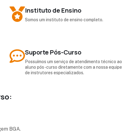
Instituto de Ensino
Somos um instituto de ensino completo.
Suporte Pós-Curso
Possuímos um serviço de atendimento técnico ao
aluno pós-curso diretamente com a nossa equipe
de instrutores especializados.
so:
agem BGA.