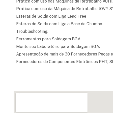
Prática com uso das Máquinas de Retrabalho ACHI
Prática com uso da Máquina de Retrabalho JOVY 
Esferas de Solda com Liga Lead Free
Esferas de Solda com Liga a Base de Chumbo.
Troubleshooting.
Ferramentas para Soldagem BGA.
Monte seu Laboratório para Soldagem BGA.
Apresentação de mais de 30 Fornecedores Peças e
Fornecedores de Componentes Eletrônicos PHT, 