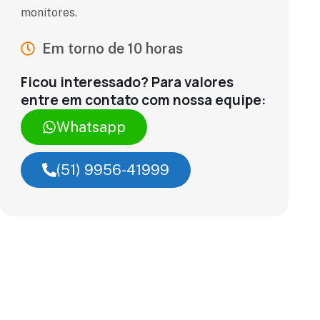
monitores.
Em torno de 10 horas
Ficou interessado? Para valores
entre em contato com nossa equipe:
Whatsapp
(51) 9956-41999