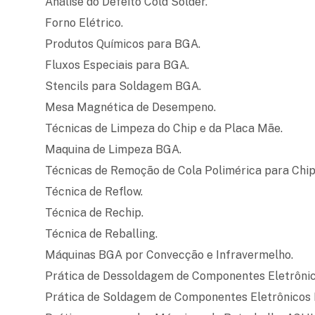
Análise do Defeito Cold Solder.
Forno Elétrico.
Produtos Químicos para BGA.
Fluxos Especiais para BGA.
Stencils para Soldagem BGA.
Mesa Magnética de Desempeno.
Técnicas de Limpeza do Chip e da Placa Mãe.
Maquina de Limpeza BGA.
Técnicas de Remoção de Cola Polimérica para Chi
Técnica de Reflow.
Técnica de Rechip.
Técnica de Reballing.
Máquinas BGA por Convecção e Infravermelho.
Prática de Dessoldagem de Componentes Eletrôni
Prática de Soldagem de Componentes Eletrônicos