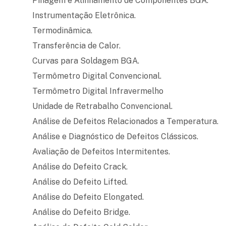
Pinagem e Alinhamento de Componentes BGA.
Instrumentação Eletrônica.
Termodinâmica.
Transferência de Calor.
Curvas para Soldagem BGA.
Termômetro Digital Convencional.
Termômetro Digital Infravermelho
Unidade de Retrabalho Convencional.
Análise de Defeitos Relacionados a Temperatura.
Análise e Diagnóstico de Defeitos Clássicos.
Avaliação de Defeitos Intermitentes.
Análise do Defeito Crack.
Análise do Defeito Lifted.
Análise do Defeito Elongated.
Análise do Defeito Bridge.