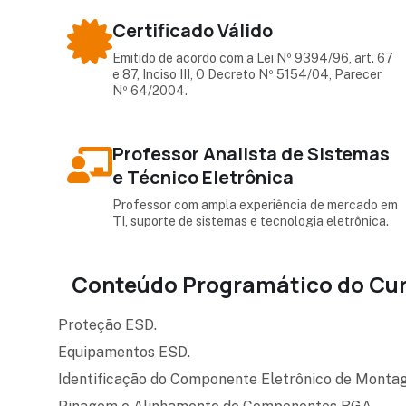
Certificado Válido
Emitido de acordo com a Lei Nº 9394/96, art. 67
e 87, Inciso III, O Decreto Nº 5154/04, Parecer
Nº 64/2004.
Professor Analista de Sistemas
e Técnico Eletrônica
Professor com ampla experiência de mercado em
TI, suporte de sistemas e tecnologia eletrônica.
Conteúdo Programático do Cur
Proteção ESD.
Equipamentos ESD.
Identificação do Componente Eletrônico de Mont