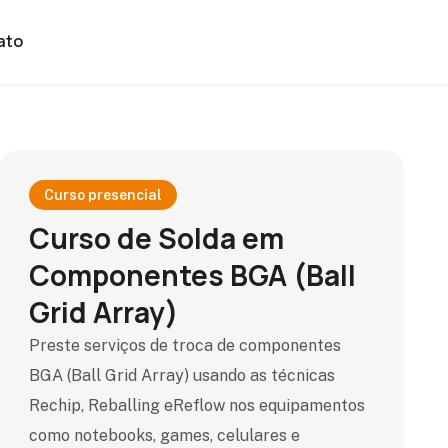
ato
Curso presencial
Curso de Solda em
Componentes BGA (Ball
Grid Array)
Preste serviços de troca de componentes
BGA (Ball Grid Array) usando as técnicas
Rechip, Reballing eReflow nos equipamentos
como notebooks, games, celulares e